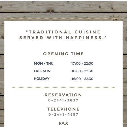
"TRADITIONAL CUISINE
SERVED WITH HAPPINESS."
OPENING TIME
MON - THU
17:00 - 22:30
FRI - SUN
16:00 - 22.30
HOLIDAY
16:00 - 22.30
RESERVATION
0-2441-3837
TELEPHONE
0-2441-4657
FAX